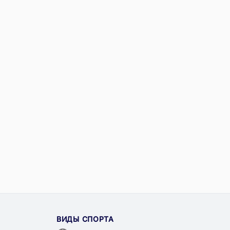
ВИДЫ СПОРТА