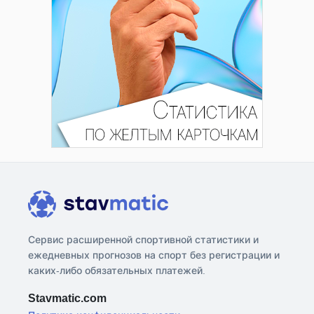
Сервис расширенной спортивной статистики и
ежедневных прогнозов на спорт без регистрации и
каких-либо обязательных платежей.
Stavmatic.com