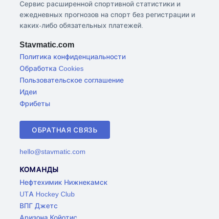
Сервис расширенной спортивной статистики и
ежедневных прогнозов на спорт без регистрации и
каких-либо обязательных платежей.
Stavmatic.com
Политика конфиденциальности
Обработка Cookies
Пользовательское соглашение
Идеи
Фрибеты
ОБРАТНАЯ СВЯЗЬ
hello@stavmatic.com
КОМАНДЫ
Нефтехимик Нижнекамск
UTA Hockey Club
ВПГ Джетс
Аризона Койотис