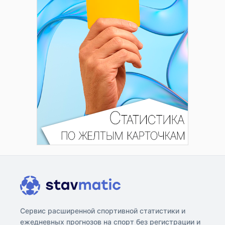
Сервис расширенной спортивной статистики и
ежедневных прогнозов на спорт без регистрации и