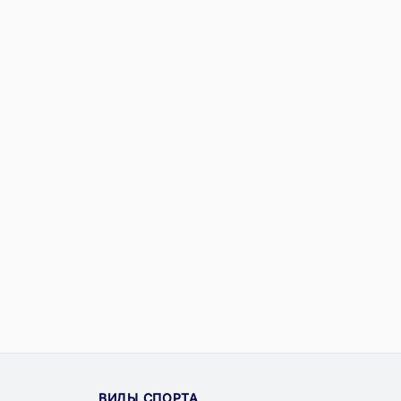
ВИДЫ СПОРТА