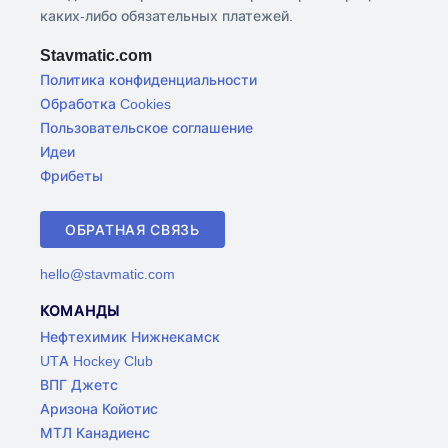
каких-либо обязательных платежей.
Stavmatic.com
Политика конфиденциальности
Обработка Cookies
Пользовательское соглашение
Идеи
Фрибеты
ОБРАТНАЯ СВЯЗЬ
hello@stavmatic.com
КОМАНДЫ
Нефтехимик Нижнекамск
UTA Hockey Club
ВПГ Джетс
Аризона Койотис
МТЛ Канадиенс