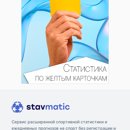
Сервис расширенной спортивной статистики и
ежедневных прогнозов на спорт без регистрации и