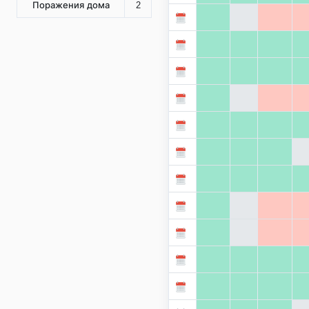
Поражения дома
2