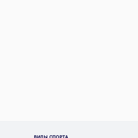
ВИДЫ СПОРТА