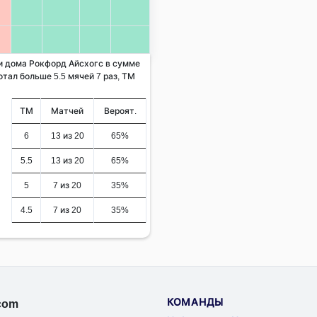
 и дома Рокфорд Айсхогс в сумме
отал больше 5.5 мячей 7 раз, ТМ
ТМ
Матчей
Вероят.
6
13 из 20
65%
5.5
13 из 20
65%
5
7 из 20
35%
4.5
7 из 20
35%
КОМАНДЫ
.com