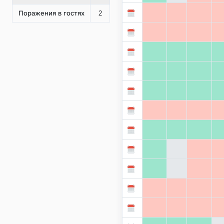
Поражения в гостях
2