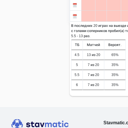
В последних 20 играх на выезде
с голами соперников пробил(а) т
5.5 - 13 раз.
ТБ
Матчей
Вероят.
4.5
13 из 20
65%
5
7 из 20
35%
5.5
7 из 20
35%
6
7 из 20
35%
Stavmatic