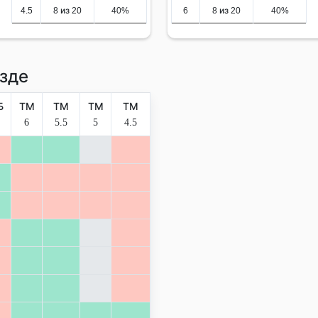
4.5
8 из 20
40%
6
8 из 20
40%
зде
Б
ТМ
ТМ
ТМ
ТМ
6
5.5
5
4.5