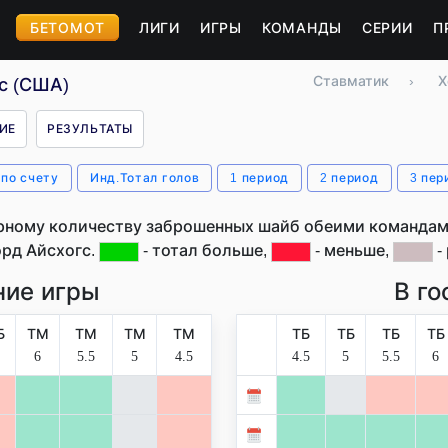
БЕТОМОТ
ЛИГИ
ИГРЫ
КОМАНДЫ
СЕРИИ
П
Ставматик
›
Х
с (США)
ИЕ
РЕЗУЛЬТАТЫ
 по счету
Инд.Тотал голов
1 период
2 период
3 пер
рному количеству заброшенных шайб обеими командами
рд Айсхогс.
- тотал больше,
- меньше,
-
ие игры
В го
Б
ТМ
ТМ
ТМ
ТМ
ТБ
ТБ
ТБ
ТБ
6
5.5
5
4.5
4.5
5
5.5
6