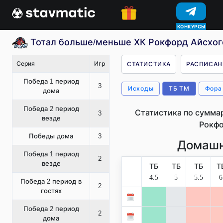
КОНКУРСЫ
Тотал больше/меньше ХК Рокфорд Айсхог
Серия
Игр
СТАТИСТИКА
РАСПИСАН
Победа 1 период
3
Исходы
ТБ ТМ
Фора
дома
Победа 2 период
Статистика по сумма
3
везде
Рокфо
Победы дома
3
Домашн
Победа 1 период
2
везде
ТБ
ТБ
ТБ
Т
4.5
5
5.5
6
Победа 2 период в
2
гостях
Победа 2 период
2
дома