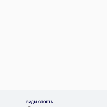
ВИДЫ СПОРТА