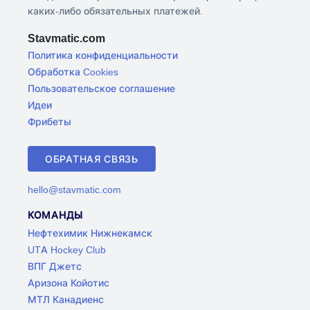
каких-либо обязательных платежей.
Stavmatic.com
Политика конфиденциальности
Обработка Cookies
Пользовательское соглашение
Идеи
Фрибеты
ОБРАТНАЯ СВЯЗЬ
hello@stavmatic.com
КОМАНДЫ
Нефтехимик Нижнекамск
UTA Hockey Club
ВПГ Джетс
Аризона Койотис
МТЛ Канадиенс