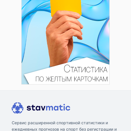
Сервис расширенной спортивной статистики и
ежедневных прогнозов на спорт без регистрации и