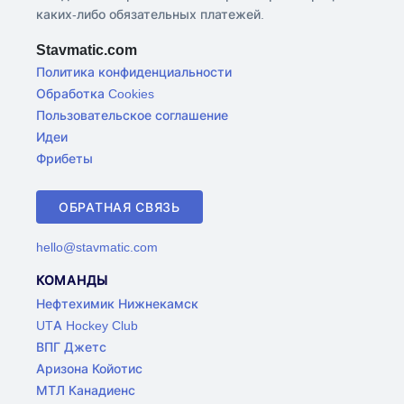
каких-либо обязательных платежей.
Stavmatic.com
Политика конфиденциальности
Обработка Cookies
Пользовательское соглашение
Идеи
Фрибеты
ОБРАТНАЯ СВЯЗЬ
hello@stavmatic.com
КОМАНДЫ
Нефтехимик Нижнекамск
UTA Hockey Club
ВПГ Джетс
Аризона Койотис
МТЛ Канадиенс