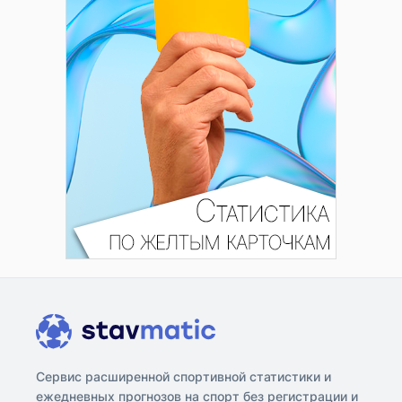
Сервис расширенной спортивной статистики и
ежедневных прогнозов на спорт без регистрации и