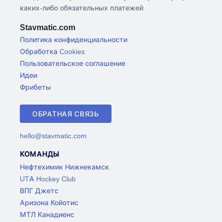
каких-либо обязательных платежей.
Stavmatic.com
Политика конфиденциальности
Обработка Cookies
Пользовательское соглашение
Идеи
Фрибеты
ОБРАТНАЯ СВЯЗЬ
hello@stavmatic.com
КОМАНДЫ
Нефтехимик Нижнекамск
UTA Hockey Club
ВПГ Джетс
Аризона Койотис
МТЛ Канадиенс