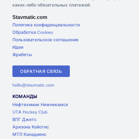
каких-либо обязательных платежей.
Stavmatic.com
Политика конфиденциальности
Обработка Cookies
Пользовательское соглашение
Идеи
Фрибеты
ОБРАТНАЯ СВЯЗЬ
hello@stavmatic.com
КОМАНДЫ
Нефтехимик Нижнекамск
UTA Hockey Club
ВПГ Джетс
Аризона Койотис
МТЛ Канадиенс