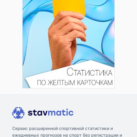
Сервис расширенной спортивной статистики и
ежедневных прогнозов на спорт без регистрации и