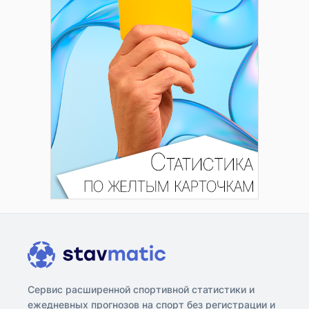
Сервис расширенной спортивной статистики и
ежедневных прогнозов на спорт без регистрации и