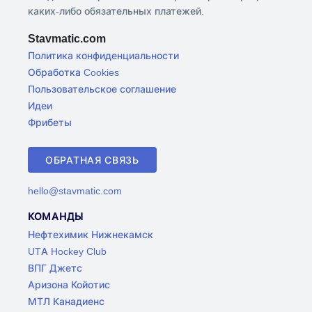
каких-либо обязательных платежей.
Stavmatic.com
Политика конфиденциальности
Обработка Cookies
Пользовательское соглашение
Идеи
Фрибеты
ОБРАТНАЯ СВЯЗЬ
hello@stavmatic.com
КОМАНДЫ
Нефтехимик Нижнекамск
UTA Hockey Club
ВПГ Джетс
Аризона Койотис
МТЛ Канадиенс