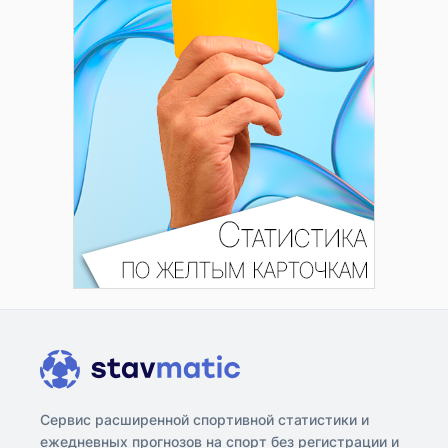
Сервис расширенной спортивной статистики и
ежедневных прогнозов на спорт без регистрации и