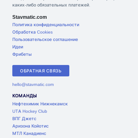
каких-либо обязательных платежей.
Stavmatic.com
Политика конфиденциальности
Обработка Cookies
Пользовательское соглашение
Идеи
Фрибеты
ОБРАТНАЯ СВЯЗЬ
hello@stavmatic.com
КОМАНДЫ
Нефтехимик Нижнекамск
UTA Hockey Club
ВПГ Джетс
Аризона Койотис
МТЛ Канадиенс