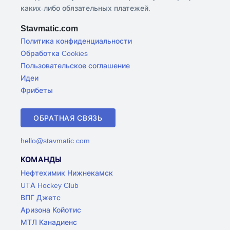
каких-либо обязательных платежей.
Stavmatic.com
Политика конфиденциальности
Обработка Cookies
Пользовательское соглашение
Идеи
Фрибеты
ОБРАТНАЯ СВЯЗЬ
hello@stavmatic.com
КОМАНДЫ
Нефтехимик Нижнекамск
UTA Hockey Club
ВПГ Джетс
Аризона Койотис
МТЛ Канадиенс