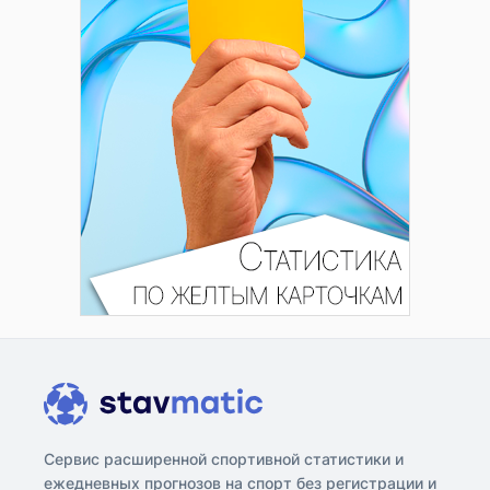
Сервис расширенной спортивной статистики и
ежедневных прогнозов на спорт без регистрации и