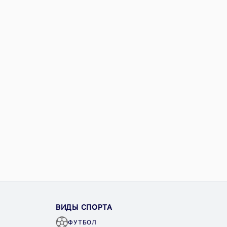
ВИДЫ СПОРТА
ФУТБОЛ