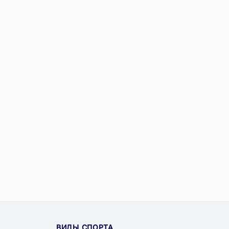
ВИДЫ СПОРТА