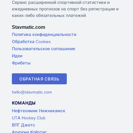
Сервис расширенной спортивной статистики и
ежедневных прогнозов на спорт без регистрации и
каких-либо обязательных платежей.
Stavmatic.com
Политика конфиденциальности
Обработка Cookies
Пользовательское соглашение
Идеи
Фрибеты
ОБРАТНАЯ СВЯЗЬ
hello@stavmatic.com
КОМАНДЫ
Нефтехимик Нижнекамск
UTA Hockey Club
ВПГ Джетс
Аризона Койотис