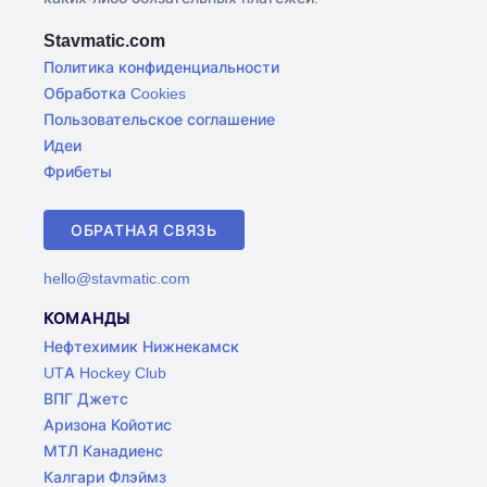
Stavmatic.com
Политика конфиденциальности
Обработка Cookies
Пользовательское соглашение
Идеи
Фрибеты
ОБРАТНАЯ СВЯЗЬ
hello@stavmatic.com
КОМАНДЫ
Нефтехимик Нижнекамск
UTA Hockey Club
ВПГ Джетс
Аризона Койотис
МТЛ Канадиенс
Калгари Флэймз