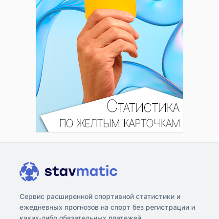
Сервис расширенной спортивной статистики и
ежедневных прогнозов на спорт без регистрации и
каких-либо обязательных платежей.