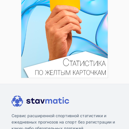
Сервис расширенной спортивной статистики и
ежедневных прогнозов на спорт без регистрации и
каких-либо обязательных платежей.