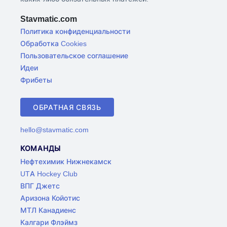
Stavmatic.com
Политика конфиденциальности
Обработка Cookies
Пользовательское соглашение
Идеи
Фрибеты
ОБРАТНАЯ СВЯЗЬ
hello@stavmatic.com
КОМАНДЫ
Нефтехимик Нижнекамск
UTA Hockey Club
ВПГ Джетс
Аризона Койотис
МТЛ Канадиенс
Калгари Флэймз