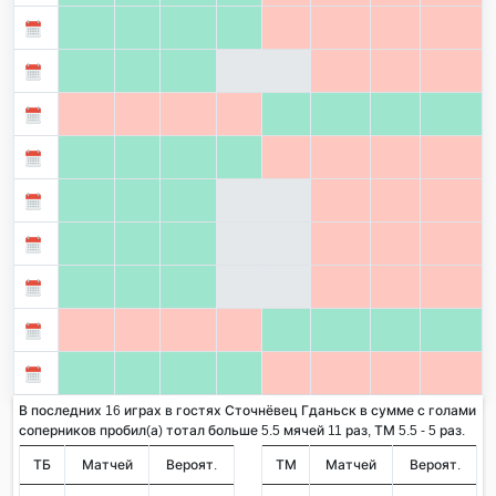
В последних 16 играх в гостях Сточнёвец Гданьск в сумме с голами
соперников пробил(а) тотал больше 5.5 мячей 11 раз, ТМ 5.5 - 5 раз.
ТБ
Матчей
Вероят.
ТМ
Матчей
Вероят.