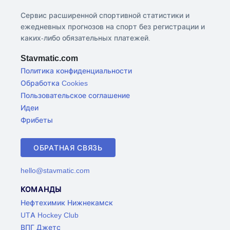
Сервис расширенной спортивной статистики и
ежедневных прогнозов на спорт без регистрации и
каких-либо обязательных платежей.
Stavmatic.com
Политика конфиденциальности
Обработка Cookies
Пользовательское соглашение
Идеи
Фрибеты
ОБРАТНАЯ СВЯЗЬ
hello@stavmatic.com
КОМАНДЫ
Нефтехимик Нижнекамск
UTA Hockey Club
ВПГ Джетс