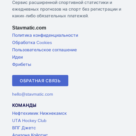
Сервис расширенной спортивной статистики и
ежедневных прогнозов на спорт без регистрации и
каких-либо обязательных платежей.
Stavmatic.com
Политика конфиденциальности
Обработка Cookies
Пользовательское соглашение
Идеи
Фрибеты
ОБРАТНАЯ СВЯЗЬ
hello@stavmatic.com
КОМАНДЫ
Нефтехимик Нижнекамск
UTA Hockey Club
ВПГ Джетс
Аризона Койотис