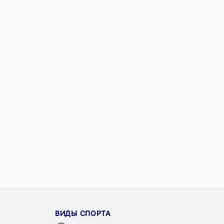
ВИДЫ СПОРТА