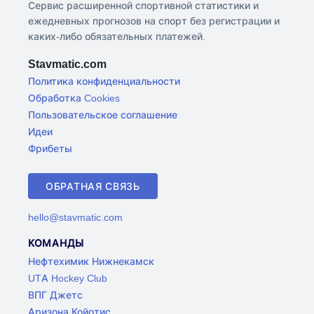
Сервис расширенной спортивной статистики и
ежедневных прогнозов на спорт без регистрации и
каких-либо обязательных платежей.
Stavmatic.com
Политика конфиденциальности
Обработка Cookies
Пользовательское соглашение
Идеи
Фрибеты
ОБРАТНАЯ СВЯЗЬ
hello@stavmatic.com
КОМАНДЫ
Нефтехимик Нижнекамск
UTA Hockey Club
ВПГ Джетс
Аризона Койотис