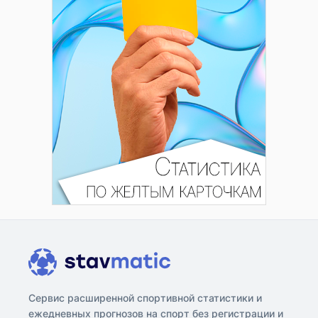
Сервис расширенной спортивной статистики и
ежедневных прогнозов на спорт без регистрации и