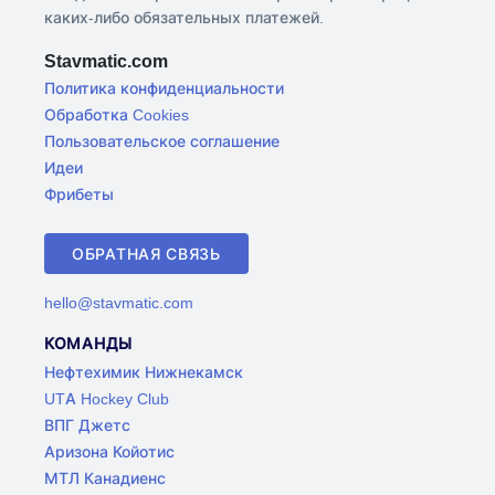
каких-либо обязательных платежей.
Stavmatic.com
Политика конфиденциальности
Обработка Cookies
Пользовательское соглашение
Идеи
Фрибеты
ОБРАТНАЯ СВЯЗЬ
hello@stavmatic.com
КОМАНДЫ
Нефтехимик Нижнекамск
UTA Hockey Club
ВПГ Джетс
Аризона Койотис
МТЛ Канадиенс