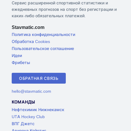
Сервис расширенной спортивной статистики и
ежедневных прогнозов на спорт без регистрации и
каких-либо обязательных платежей.
Stavmatic.com
Политика конфиденциальности
Обработка Cookies
Пользовательское соглашение
Идеи
Фрибеты
ОБРАТНАЯ СВЯЗЬ
hello@stavmatic.com
КОМАНДЫ
Нефтехимик Нижнекамск
UTA Hockey Club
ВПГ Джетс
Аризона Койотис