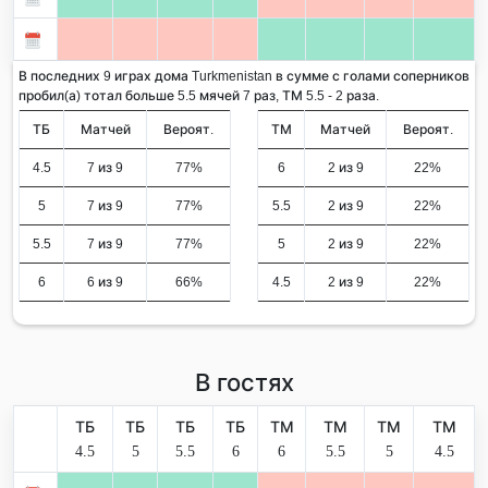
В последних 9 играх дома Turkmenistan в сумме с голами соперников
пробил(а) тотал больше 5.5 мячей 7 раз, ТМ 5.5 - 2 раза.
ТБ
Матчей
Вероят.
ТМ
Матчей
Вероят.
4.5
7 из 9
77%
6
2 из 9
22%
5
7 из 9
77%
5.5
2 из 9
22%
5.5
7 из 9
77%
5
2 из 9
22%
6
6 из 9
66%
4.5
2 из 9
22%
В гостях
ТБ
ТБ
ТБ
ТБ
ТМ
ТМ
ТМ
ТМ
4.5
5
5.5
6
6
5.5
5
4.5