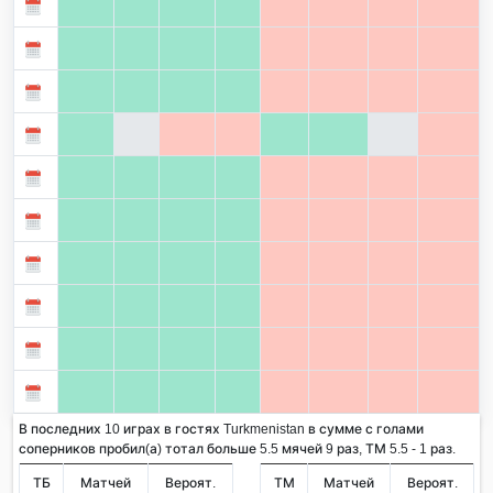
В последних 10 играх в гостях Turkmenistan в сумме с голами
соперников пробил(а) тотал больше 5.5 мячей 9 раз, ТМ 5.5 - 1 раз.
ТБ
Матчей
Вероят.
ТМ
Матчей
Вероят.