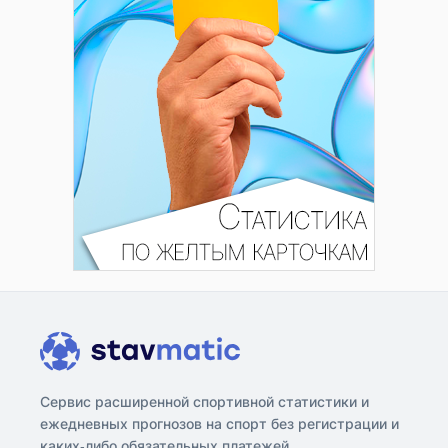
Сервис расширенной спортивной статистики и
ежедневных прогнозов на спорт без регистрации и
каких-либо обязательных платежей.