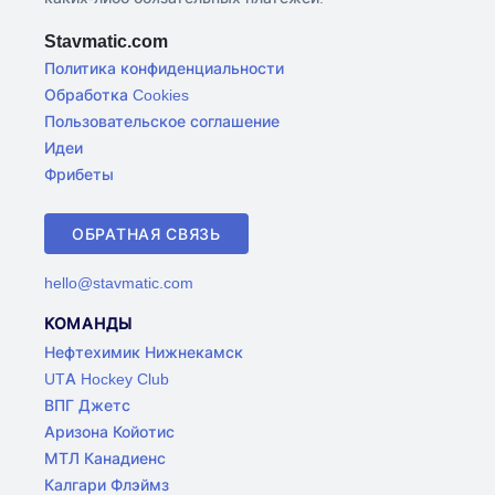
Stavmatic.com
Политика конфиденциальности
Обработка Cookies
Пользовательское соглашение
Идеи
Фрибеты
ОБРАТНАЯ СВЯЗЬ
hello@stavmatic.com
КОМАНДЫ
Нефтехимик Нижнекамск
UTA Hockey Club
ВПГ Джетс
Аризона Койотис
МТЛ Канадиенс
Калгари Флэймз