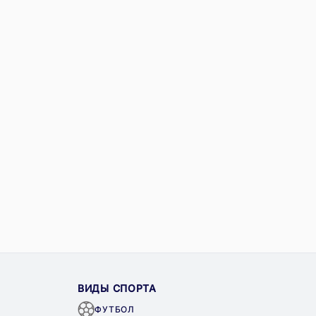
ВИДЫ СПОРТА
ФУТБОЛ