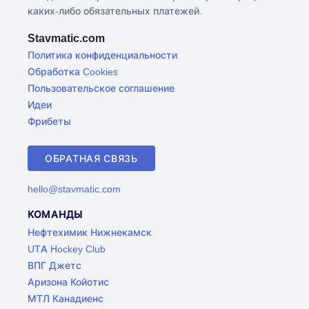
каких-либо обязательных платежей.
Stavmatic.com
Политика конфиденциальности
Обработка Cookies
Пользовательское соглашение
Идеи
Фрибеты
ОБРАТНАЯ СВЯЗЬ
hello@stavmatic.com
КОМАНДЫ
Нефтехимик Нижнекамск
UTA Hockey Club
ВПГ Джетс
Аризона Койотис
МТЛ Канадиенс