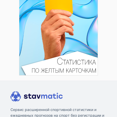
Сервис расширенной спортивной статистики и
ежедневных прогнозов на спорт без регистрации и