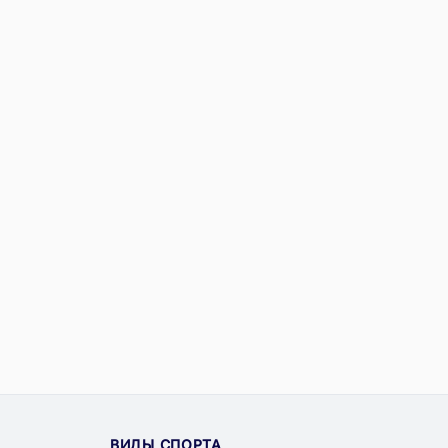
ВИДЫ СПОРТА