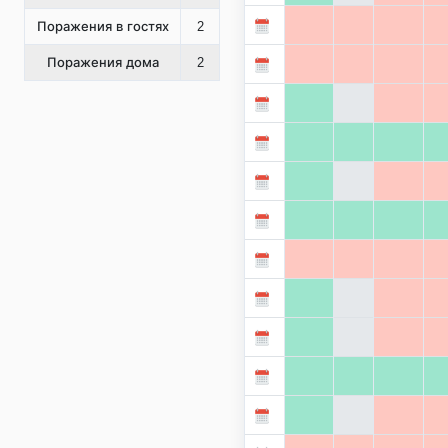
Поражения в гостях
2
Поражения дома
2