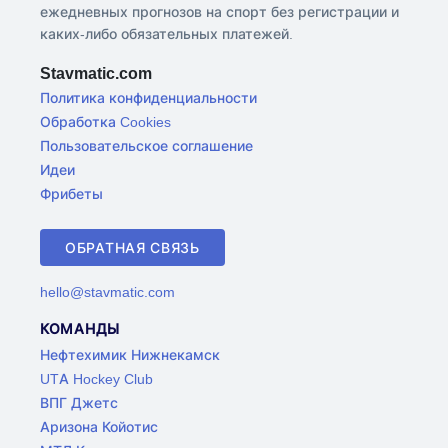
ежедневных прогнозов на спорт без регистрации и
каких-либо обязательных платежей.
Stavmatic.com
Политика конфиденциальности
Обработка Cookies
Пользовательское соглашение
Идеи
Фрибеты
ОБРАТНАЯ СВЯЗЬ
hello@stavmatic.com
КОМАНДЫ
Нефтехимик Нижнекамск
UTA Hockey Club
ВПГ Джетс
Аризона Койотис