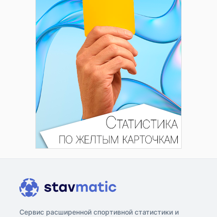
Сервис расширенной спортивной статистики и