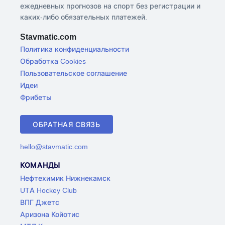
ежедневных прогнозов на спорт без регистрации и
каких-либо обязательных платежей.
Stavmatic.com
Политика конфиденциальности
Обработка Cookies
Пользовательское соглашение
Идеи
Фрибеты
ОБРАТНАЯ СВЯЗЬ
hello@stavmatic.com
КОМАНДЫ
Нефтехимик Нижнекамск
UTA Hockey Club
ВПГ Джетс
Аризона Койотис