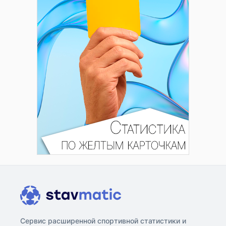
Сервис расширенной спортивной статистики и