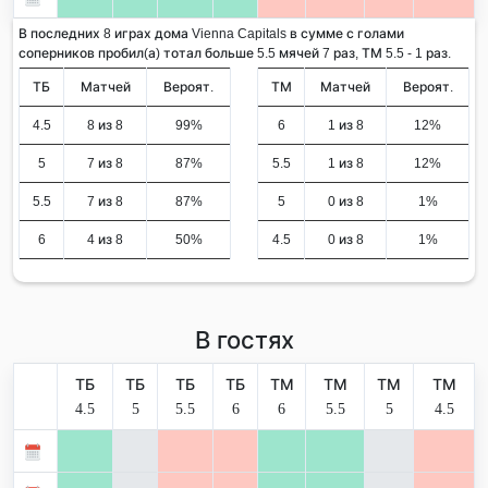
В последних 8 играх дома Vienna Capitals в сумме с голами
соперников пробил(а) тотал больше 5.5 мячей 7 раз, ТМ 5.5 - 1 раз.
ТБ
Матчей
Вероят.
ТМ
Матчей
Вероят.
4.5
8 из 8
99%
6
1 из 8
12%
5
7 из 8
87%
5.5
1 из 8
12%
5.5
7 из 8
87%
5
0 из 8
1%
6
4 из 8
50%
4.5
0 из 8
1%
В гостях
ТБ
ТБ
ТБ
ТБ
ТМ
ТМ
ТМ
ТМ
4.5
5
5.5
6
6
5.5
5
4.5