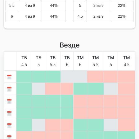
5.5
4 из 9
44%
5
2 из 9
22%
6
4 из 9
44%
4.5
2 из 9
22%
Везде
ТБ
ТБ
ТБ
ТБ
ТМ
ТМ
ТМ
ТМ
4.5
5
5.5
6
6
5.5
5
4.5