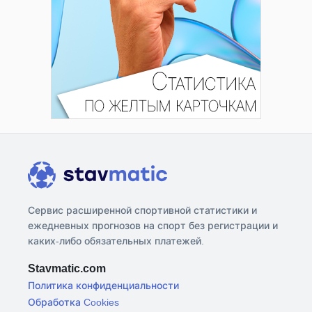
Сервис расширенной спортивной статистики и
ежедневных прогнозов на спорт без регистрации и
каких-либо обязательных платежей.
Stavmatic.com
Политика конфиденциальности
Обработка Cookies