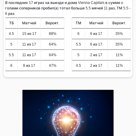
В последних 17 играх на выезде и дома Vienna Capitals в сумме с
голами соперников пробил(а) тотал больше 5.5 мячей 11 раз, ТМ 5.5 -
6 раз.
ТБ
Матчей
Вероят.
ТМ
Матчей
Вероят.
4.5
15 из 17
88%
6
6 из 17
35%
5
11 из 17
64%
5.5
6 из 17
35%
5.5
11 из 17
64%
5
2 из 17
11%
6
8 из 17
47%
4.5
2 из 17
11%