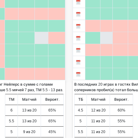
нг Нейлерс в сумме с голами
В последних 20 играх в гостях Ви
 5.5 мячей 7 раз, ТМ 5.5 - 13 раз.
соперников пробил(а) тотал больше 
ТМ
Матчей
Вероят.
ТБ
Матчей
Вероят.
6
13 из 20
65%
4.5
12 из 20
60%
5.5
13 из 20
65%
5
11 из 20
55%
5
9 из 20
45%
5.5
11 из 20
55%