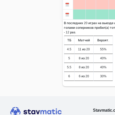
В последних 20 играх на выезде 
голами соперников пробил(а) тот
- 12 раз.
ТБ
Матчей
Вероят.
4.5
11 из 20
55%
5
8 из 20
40%
5.5
8 из 20
40%
6
6 из 20
30%
Stavmatic