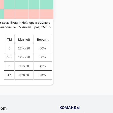
и дома Вилинг Нейлерс в сумме с
ал больше 5.5 мячей 8 раз, ТМ 5.5
ТМ
Матчей
Вероят.
6
12 из 20
60%
5.5
12 из 20
60%
5
9 из 20
45%
4.5
9 из 20
45%
КОМАНДЫ
.com