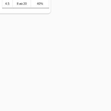
4.5
8 из 20
40%