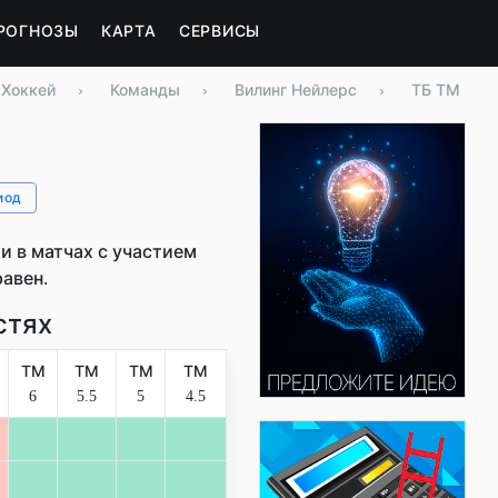
РОГНОЗЫ
КАРТА
СЕРВИСЫ
Хоккей
›
Команды
›
Вилинг Нейлерс
›
ТБ ТМ
иод
 в матчах с участием
равен.
стях
ТМ
ТМ
ТМ
ТМ
6
5.5
5
4.5