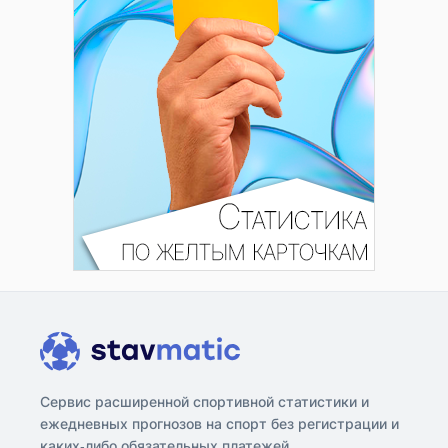
Сервис расширенной спортивной статистики и
ежедневных прогнозов на спорт без регистрации и
каких-либо обязательных платежей.