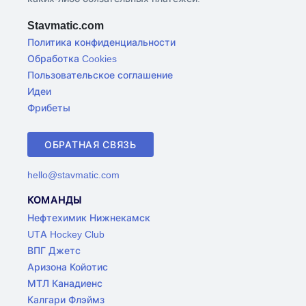
Stavmatic.com
Политика конфиденциальности
Обработка Cookies
Пользовательское соглашение
Идеи
Фрибеты
ОБРАТНАЯ СВЯЗЬ
hello@stavmatic.com
КОМАНДЫ
Нефтехимик Нижнекамск
UTA Hockey Club
ВПГ Джетс
Аризона Койотис
МТЛ Канадиенс
Калгари Флэймз