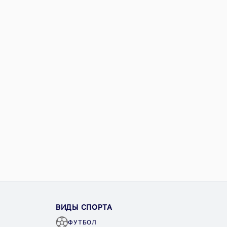
ВИДЫ СПОРТА
ФУТБОЛ