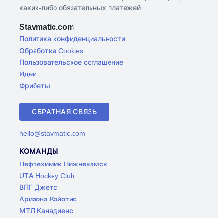
каких-либо обязательных платежей.
Stavmatic.com
Политика конфиденциальности
Обработка Cookies
Пользовательское соглашение
Идеи
Фрибеты
ОБРАТНАЯ СВЯЗЬ
hello@stavmatic.com
КОМАНДЫ
Нефтехимик Нижнекамск
UTA Hockey Club
ВПГ Джетс
Аризона Койотис
МТЛ Канадиенс