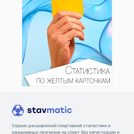
Сервис расширенной спортивной статистики и
ежедневных прогнозов на спорт без регистрации и