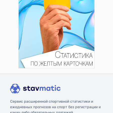
Сервис расширенной спортивной статистики и
ежедневных прогнозов на спорт без регистрации и
каких-либо обязательных платежей.