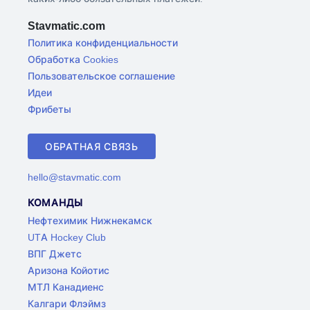
Stavmatic.com
Политика конфиденциальности
Обработка Cookies
Пользовательское соглашение
Идеи
Фрибеты
ОБРАТНАЯ СВЯЗЬ
hello@stavmatic.com
КОМАНДЫ
Нефтехимик Нижнекамск
UTA Hockey Club
ВПГ Джетс
Аризона Койотис
МТЛ Канадиенс
Калгари Флэймз