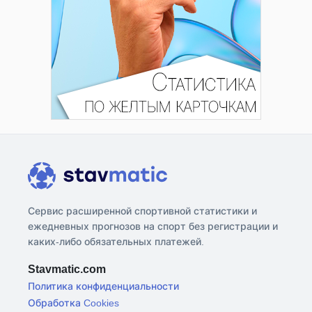
Сервис расширенной спортивной статистики и
ежедневных прогнозов на спорт без регистрации и
каких-либо обязательных платежей.
Stavmatic.com
Политика конфиденциальности
Обработка Cookies