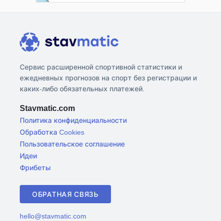
Сервис расширенной спортивной статистики и
ежедневных прогнозов на спорт без регистрации и
каких-либо обязательных платежей.
Stavmatic.com
Политика конфиденциальности
Обработка Cookies
Пользовательское соглашение
Идеи
Фрибеты
ОБРАТНАЯ СВЯЗЬ
hello@stavmatic.com