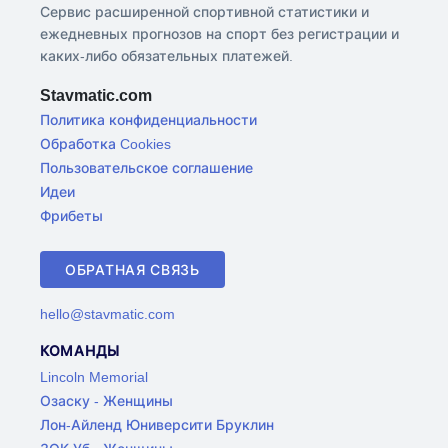
Сервис расширенной спортивной статистики и
ежедневных прогнозов на спорт без регистрации и
каких-либо обязательных платежей.
Stavmatic.com
Политика конфиденциальности
Обработка Cookies
Пользовательское соглашение
Идеи
Фрибеты
ОБРАТНАЯ СВЯЗЬ
hello@stavmatic.com
КОМАНДЫ
Lincoln Memorial
Озаску - Женщины
Лон-Айленд Юниверсити Бруклин