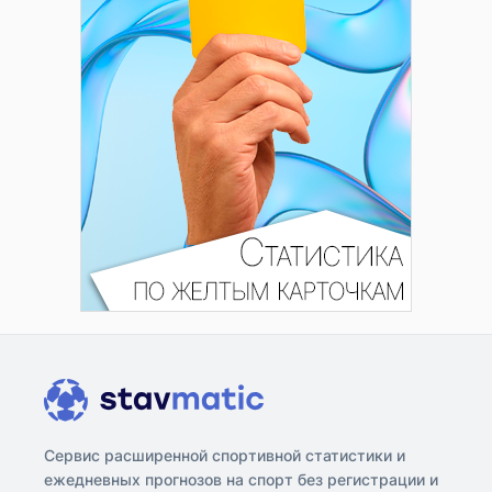
Сервис расширенной спортивной статистики и
ежедневных прогнозов на спорт без регистрации и