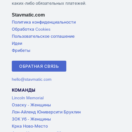
каких-либо обязательных платежей.
Stavmatic.com
Политика конфиденциальности
Обработка Cookies
Пользовательское соглашение
Идеи
Фрибеты
ОБРАТНАЯ СВЯЗЬ
hello@stavmatic.com
КОМАНДЫ
Lincoln Memorial
Озаску - Женщины
Лон-Айленд Юниверсити Бруклин
ЗОК Уб - Женщины
Крка Ново-Место