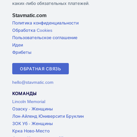
каких-либо обязательных платежей.
Stavmatic.com
Политика конфиденциальности
Обработка Cookies
Пользовательское соглашение
Идеи
Фрибеты
ОБРАТНАЯ СВЯЗЬ
hello@stavmatic.com
КОМАНДЫ
Lincoln Memorial
Озаску - Женщины
Лон-Айленд Юниверсити Бруклин
ЗОК Уб - Женщины
Крка Ново-Место