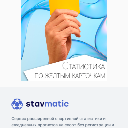
Сервис расширенной спортивной статистики и
ежедневных прогнозов на спорт без регистрации и