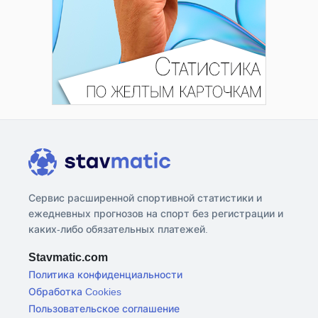
Сервис расширенной спортивной статистики и
ежедневных прогнозов на спорт без регистрации и
каких-либо обязательных платежей.
Stavmatic.com
Политика конфиденциальности
Обработка Cookies
Пользовательское соглашение