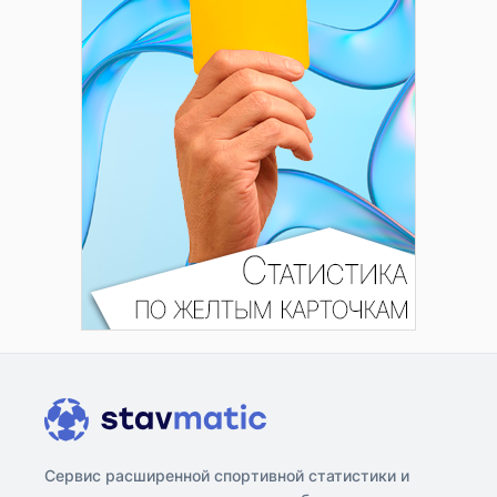
Сервис расширенной спортивной статистики и