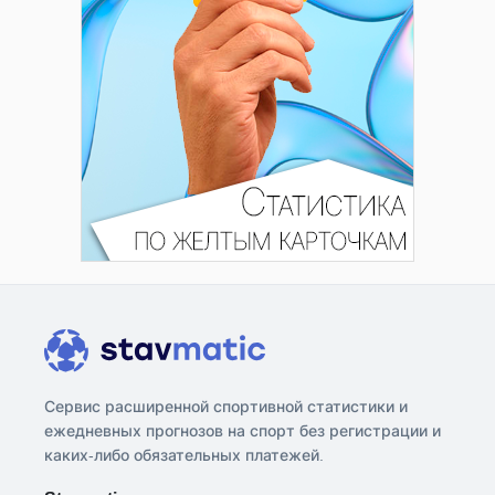
Сервис расширенной спортивной статистики и
ежедневных прогнозов на спорт без регистрации и
каких-либо обязательных платежей.