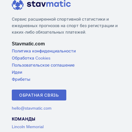
Сервис расширенной спортивной статистики и
ежедневных прогнозов на спорт без регистрации и
каких-либо обязательных платежей.
Stavmatic.com
Политика конфиденциальности
Обработка Cookies
Пользовательское соглашение
Идеи
Фрибеты
ОБРАТНАЯ СВЯЗЬ
hello@stavmatic.com
КОМАНДЫ
Lincoln Memorial