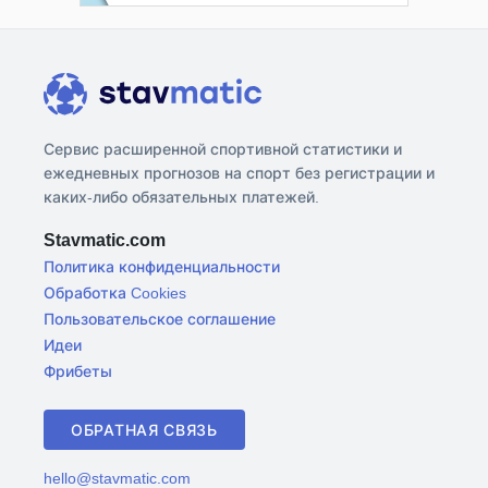
Сервис расширенной спортивной статистики и
ежедневных прогнозов на спорт без регистрации и
каких-либо обязательных платежей.
Stavmatic.com
Политика конфиденциальности
Обработка Cookies
Пользовательское соглашение
Идеи
Фрибеты
ОБРАТНАЯ СВЯЗЬ
hello@stavmatic.com