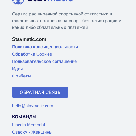
Сервис расширенной спортивной статистики и
ежедневных прогнозов на спорт без регистрации и
каких-либо обязательных платежей.
Stavmatic.com
Политика конфиденциальности
Обработка Cookies
Пользовательское соглашение
Идеи
Фрибеты
ОБРАТНАЯ СВЯЗЬ
hello@stavmatic.com
КОМАНДЫ
Lincoln Memorial
Озаску - Женщины