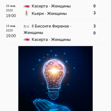
Касерта - Женщины
0
26 янв.
2020
3
Кьери - Женщины
19:00
Il Бисонте Фирензе -
3
19 янв.
2020
Женщины
0
19:00
Касерта - Женщины