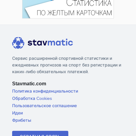
Сервис расширенной спортивной статистики и
ежедневных прогнозов на спорт без регистрации и
каких-либо обязательных платежей.
Stavmatic.com
Политика конфиденциальности
Обработка Cookies
Пользовательское соглашение
Идеи
Фрибеты